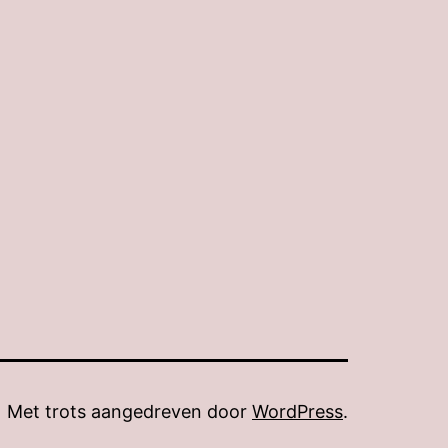
Met trots aangedreven door
WordPress
.