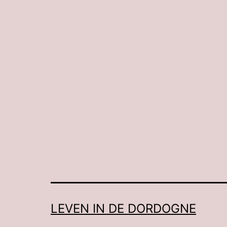
LEVEN IN DE DORDOGNE