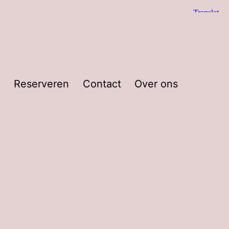
g
Reserveren
Contact
Over ons