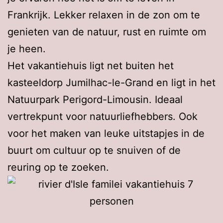
Frankrijk. Lekker relaxen in de zon om te
genieten van de natuur, rust en ruimte om
je heen.
Het vakantiehuis ligt net buiten het
kasteeldorp Jumilhac-le-Grand en ligt in het
Natuurpark Perigord-Limousin. Ideaal
vertrekpunt voor natuurliefhebbers. Ook
voor het maken van leuke uitstapjes in de
buurt om cultuur op te snuiven of de
reuring op te zoeken.