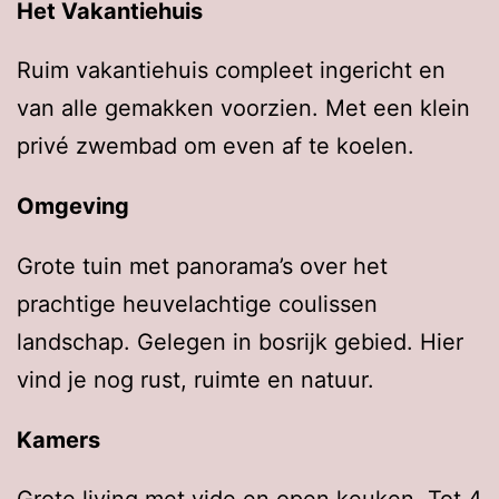
Het Vakantiehuis
Ruim vakantiehuis compleet ingericht en
van alle gemakken voorzien. Met een klein
privé zwembad om even af te koelen.
Omgeving
Grote tuin met panorama’s over het
prachtige heuvelachtige coulissen
landschap. Gelegen in bosrijk gebied. Hier
vind je nog rust, ruimte en natuur.
Kamers